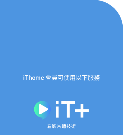
iThome 會員可使用以下服務
看影片追技術