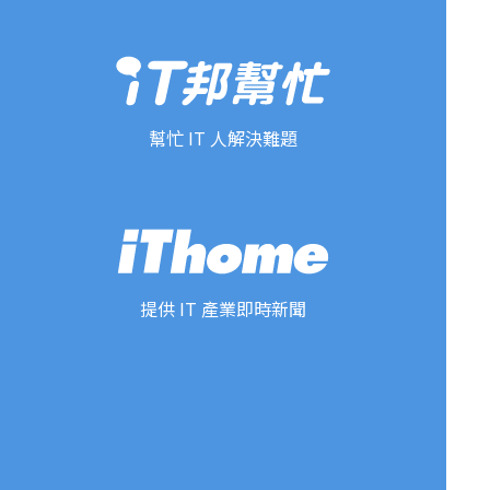
幫忙 IT 人解決難題
提供 IT 產業即時新聞